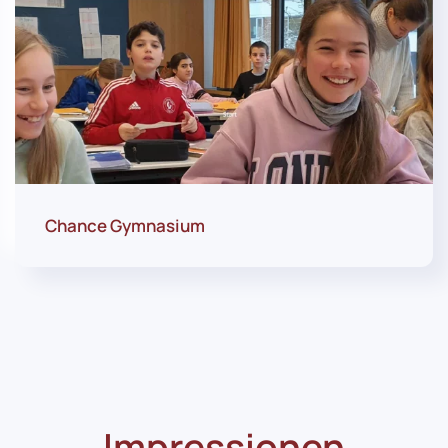
Chance Gymnasium
Impressionen