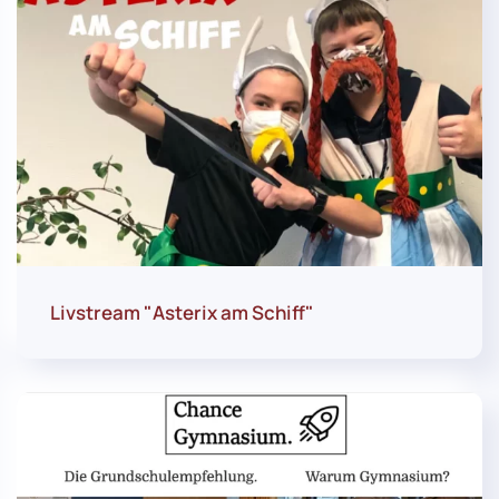
Livstream "Asterix am Schiff"