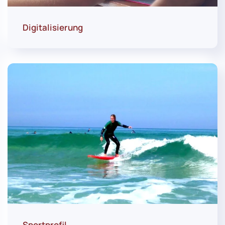
Digitalisierung
Sportprofil