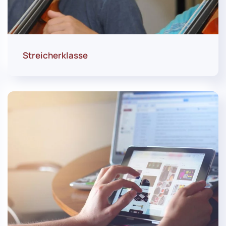
Streicherklasse