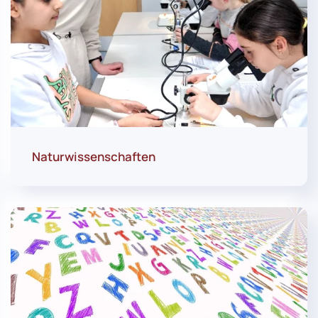
Naturwissenschaften