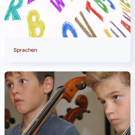
Sprachen