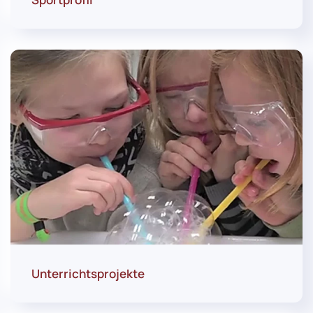
Unterrichtsprojekte