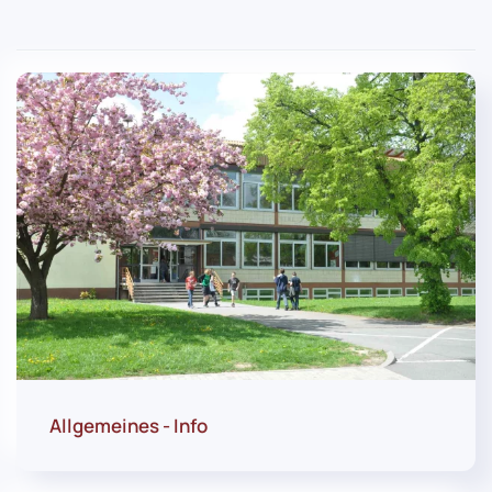
Allgemeines - Info