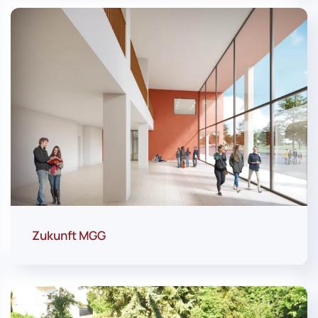
Zukunft MGG