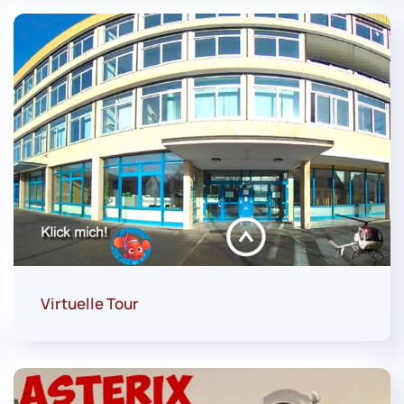
Virtuelle Tour