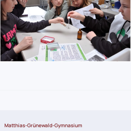
Matthias-Grünewald-Gymnasium