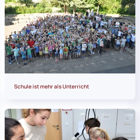
Schule ist mehr als Unterricht