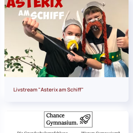
Livstream "Asterix am Schiff"