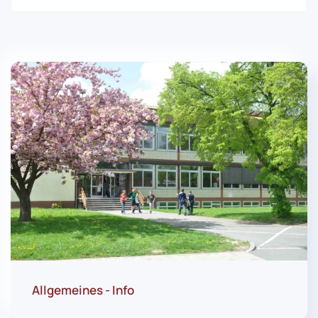
Allgemeines - Info