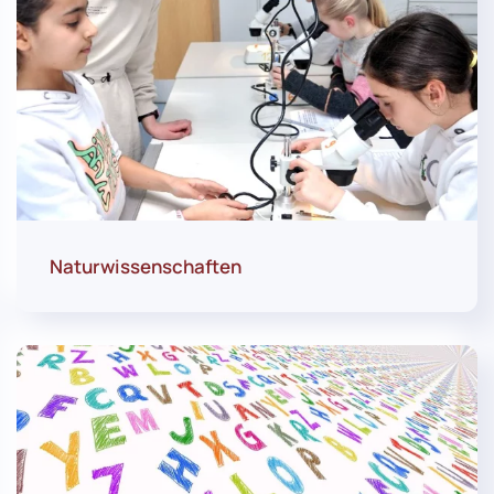
Naturwissenschaften