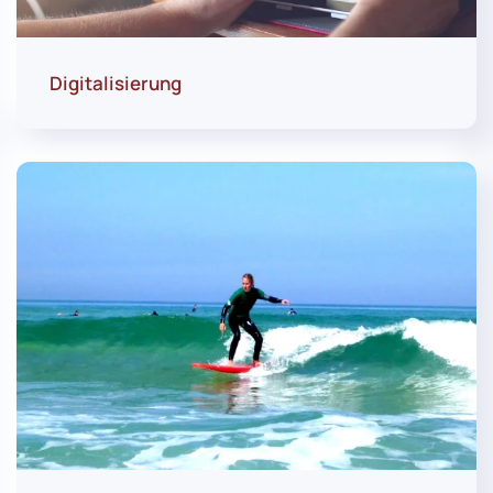
Digitalisierung