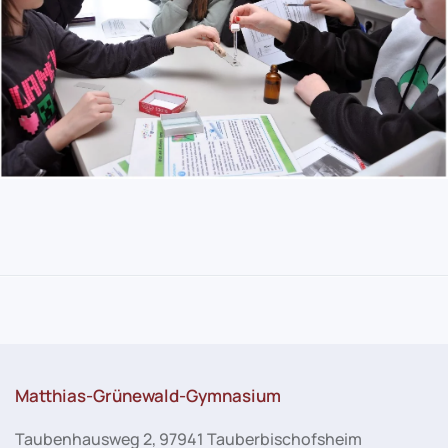
Matthias-Grünewald-Gymnasium
Taubenhausweg 2, 97941 Tauberbischofsheim