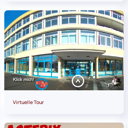
Virtuelle Tour