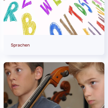
Sprachen