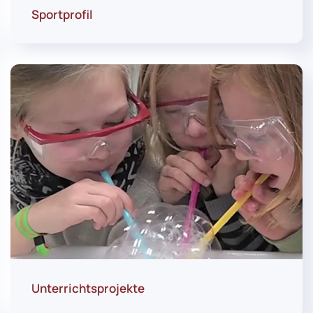
Sportprofil
Unterrichtsprojekte