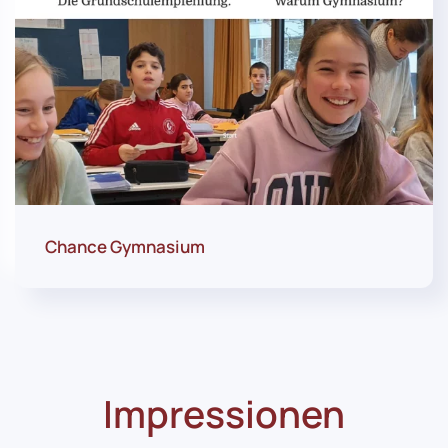
Chance Gymnasium
Impressionen