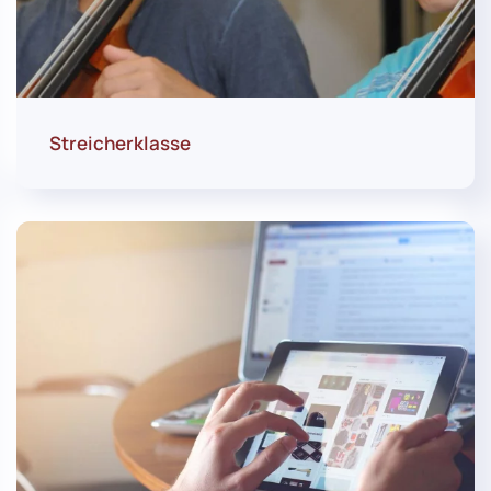
Streicherklasse