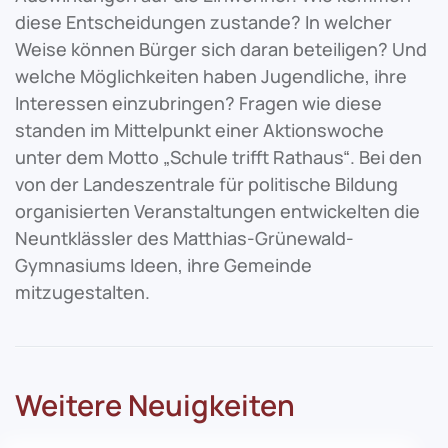
diese Entscheidungen zustande? In welcher
Weise können Bürger sich daran beteiligen? Und
welche Möglichkeiten haben Jugendliche, ihre
Interessen einzubringen? Fragen wie diese
standen im Mittelpunkt einer Aktionswoche
unter dem Motto „Schule trifft Rathaus“. Bei den
von der Landeszentrale für politische Bildung
organisierten Veranstaltungen entwickelten die
Neuntklässler des Matthias-Grünewald-
Gymnasiums Ideen, ihre Gemeinde
mitzugestalten.
Weitere Neuigkeiten