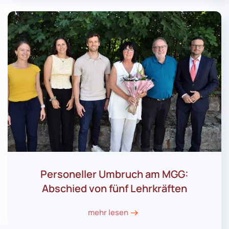
Personeller Umbruch am MGG:
Abschied von fünf Lehrkräften
mehr lesen