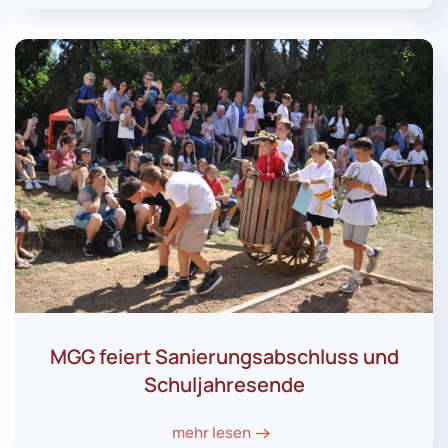
MGG feiert Sanierungsabschluss und
Schuljahresende
mehr lesen