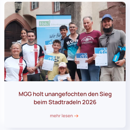
MGG holt unangefochten den Sieg
beim Stadtradeln 2026
mehr lesen