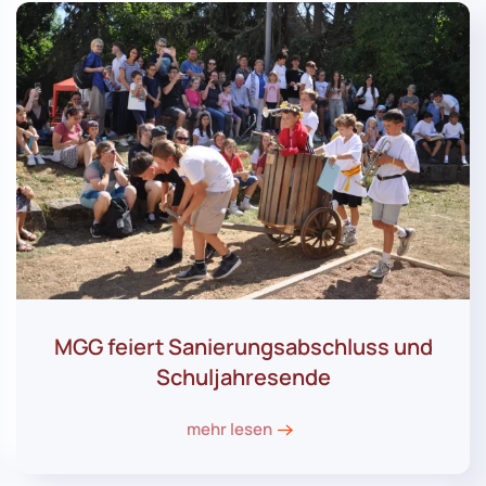
MGG feiert Sanierungsabschluss und
Schuljahresende
mehr lesen