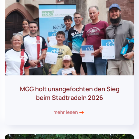
MGG holt unangefochten den Sieg
beim Stadtradeln 2026
mehr lesen