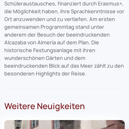
Schüleraustausches, finanziert durch Erasmus+,
die Möglichkeit haben, ihre Sprachkenntnisse vor
Ort anzuwenden und zu vertiefen. Am ersten
gemeinsamen Programmtag stand unter
anderem der Besuch der beeindruckenden
Alcazaba von Almería auf dem Plan. Die
historische Festungsanlage mit ihren
wunderschönen Gärten und dem
beeindruckenden Blick auf das Meer zählt zu den
besonderen Highlights der Reise.
Weitere Neuigkeiten