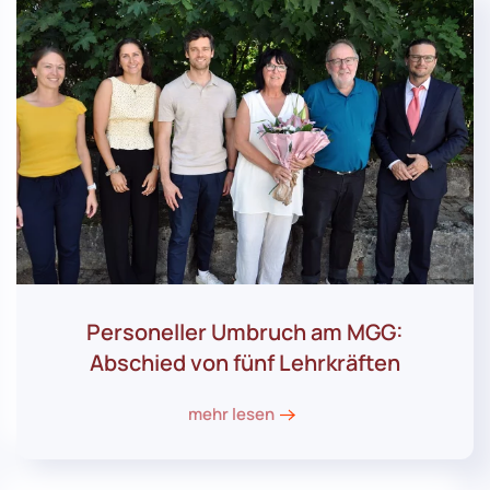
Personeller Umbruch am MGG:
Abschied von fünf Lehrkräften
mehr lesen